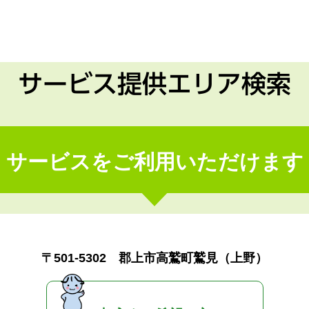
サービス提供エリア検索
サービスをご利用いただけます
〒501-5302 郡上市高鷲町鷲見（上野）