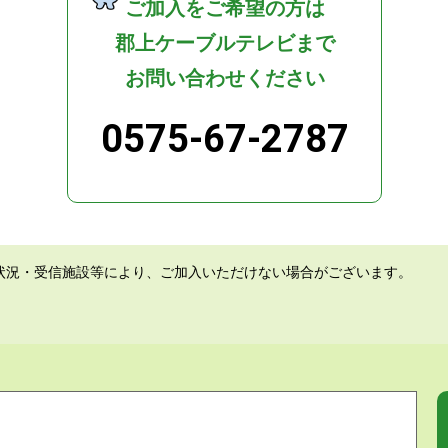
ご加入をご希望の方は
郡上ケーブルテレビまで
お問い合わせください
0575-67-2787
状況・受信施設等により、ご加入いただけない場合がございます。