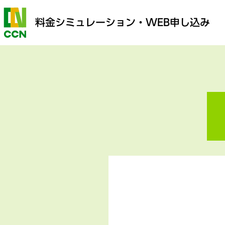
料金シミュレーション
・WEB申し込み