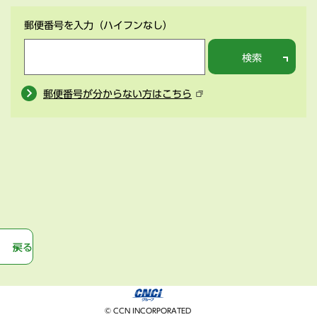
郵便番号を入力
（ハイフンなし）
検索
郵便番号が分からない方はこちら
戻る
© CCN INCORPORATED