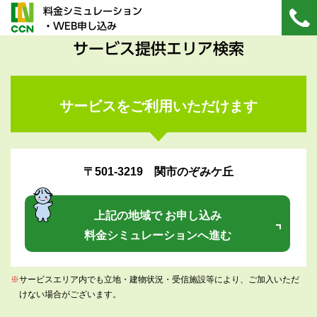
料金シミュレーション
・WEB申し込み
サービス提供エリア検索
サービスをご利用いただけます
〒501-3219 関市のぞみケ丘
上記の地域で お申し込み
料金シミュレーションへ進む
※
サービスエリア内でも立地・建物状況・受信施設等により、ご加入いただ
けない場合がございます。