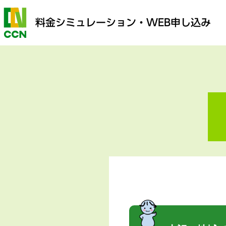
料金シミュレーション
・WEB申し込み