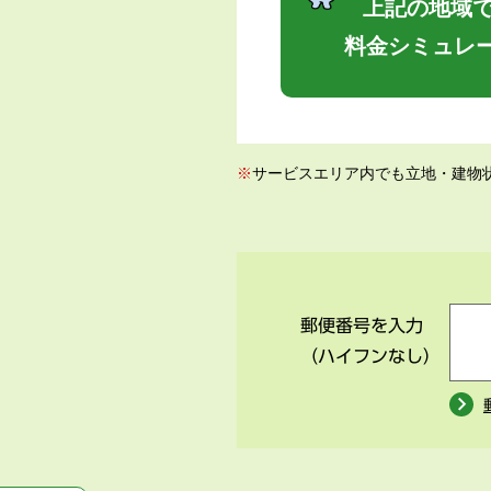
上記の地域で
料金シミュレ
※
サービスエリア内でも立地・建物
郵便番号を入力
（ハイフンなし）