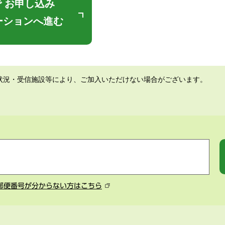
 お申し込み
ーションへ進む
状況・受信施設等により、ご加入いただけない場合がございます。
郵便番号が分からない方はこちら