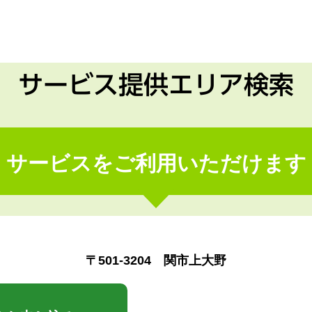
サービス提供エリア検索
サービスをご利用いただけます
〒501-3204 関市上大野