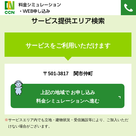
料金シミュレーション
・WEB申し込み
サービス提供エリア検索
サービスをご利用いただけます
〒501-3817 関市仲町
上記の地域で お申し込み
料金シミュレーションへ進む
※
サービスエリア内でも立地・建物状況・受信施設等により、ご加入いただ
けない場合がございます。