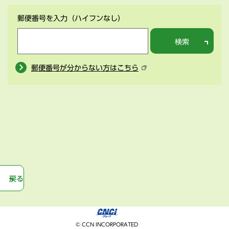
郵便番号を入力
（ハイフンなし）
検索
郵便番号が分からない方はこちら
戻る
© CCN INCORPORATED