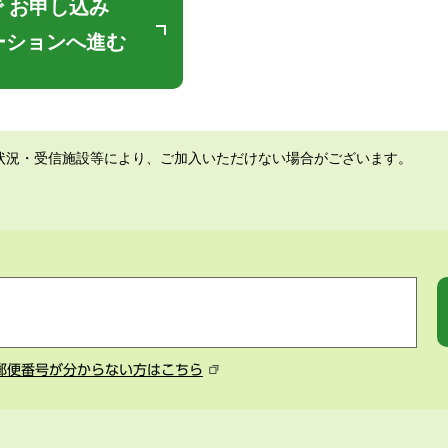
 お申し込み
ーションへ進む
状況・受信施設等により、ご加入いただけない場合がございます。
郵便番号が分からない方はこちら