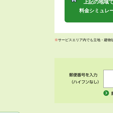
上記の地域で
料金シミュレ
※
サービスエリア内でも立地・建物
郵便番号を入力
（ハイフンなし）