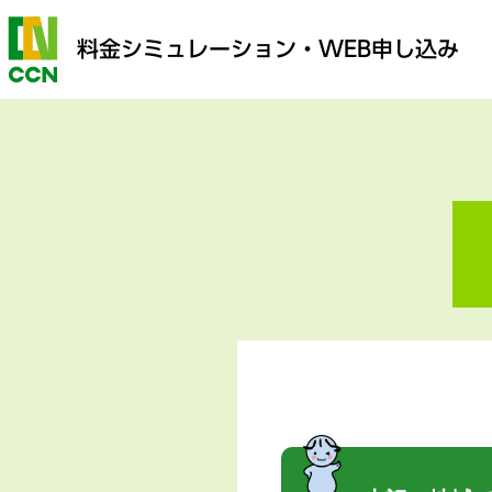
料金シミュレーション
・WEB申し込み