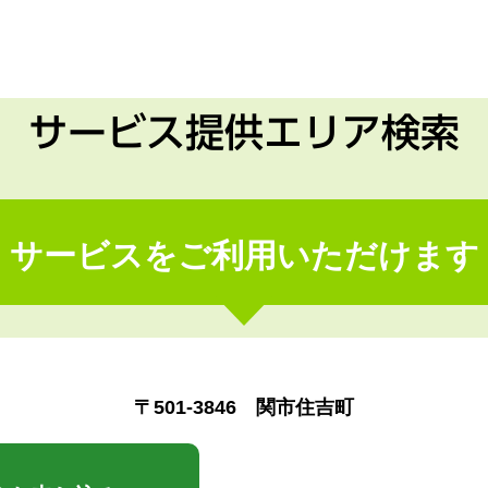
サービス提供エリア検索
サービスをご利用いただけます
〒501-3846 関市住吉町