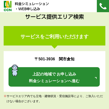
料金シミュレーション
・WEB申し込み
サービス提供エリア検索
サービスをご利用いただけます
〒501-3936 関市倉知
上記の地域で お申し込み
料金シミュレーションへ進む
※
サービスエリア内でも立地・建物状況・受信施設等により、ご加入いただ
けない場合がございます。