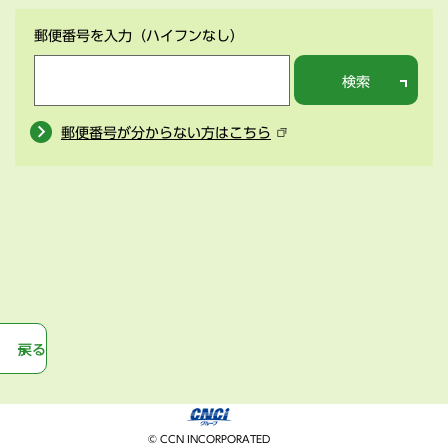
郵便番号を入力
（ハイフンなし）
検索
郵便番号が分からない方はこちら
戻る
© CCN INCORPORATED