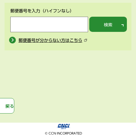
郵便番号を入力
（ハイフンなし）
検索
郵便番号が分からない方はこちら
戻る
© CCN INCORPORATED