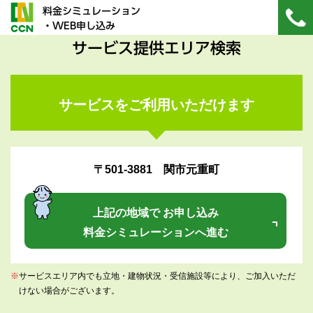
料金シミュレーション
・WEB申し込み
サービス提供エリア検索
サービスをご利用いただけます
〒501-3881 関市元重町
上記の地域で お申し込み
料金シミュレーションへ進む
※
サービスエリア内でも立地・建物状況・受信施設等により、ご加入いただ
けない場合がございます。