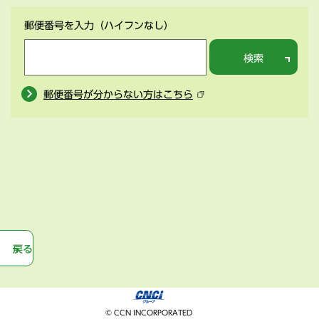
郵便番号を入力
（ハイフンなし）
検索
郵便番号が分からない方はこちら
戻る
© CCN INCORPORATED