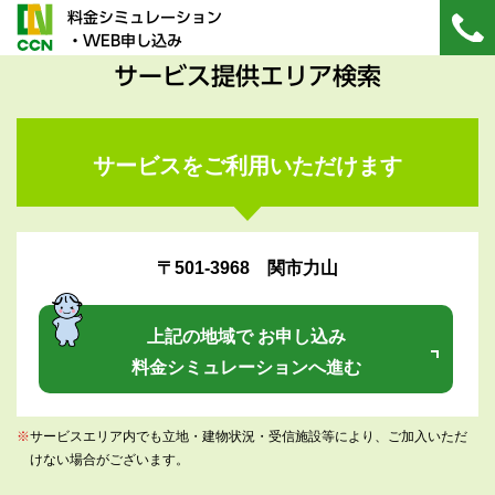
料金シミュレーション
・WEB申し込み
サービス提供エリア検索
サービスをご利用いただけます
〒501-3968 関市力山
上記の地域で お申し込み
料金シミュレーションへ進む
※
サービスエリア内でも立地・建物状況・受信施設等により、ご加入いただ
けない場合がございます。