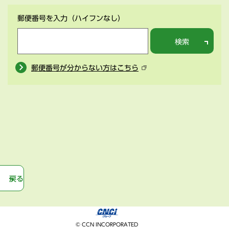
郵便番号を入力
（ハイフンなし）
検索
郵便番号が分からない方はこちら
戻る
© CCN INCORPORATED