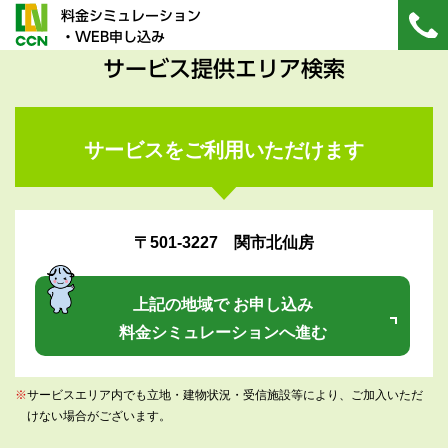
料金シミュレーション
・WEB申し込み
サービス提供エリア検索
サービスをご利用いただけます
〒501-3227 関市北仙房
上記の地域で お申し込み
料金シミュレーションへ進む
※
サービスエリア内でも立地・建物状況・受信施設等により、ご加入いただ
けない場合がございます。