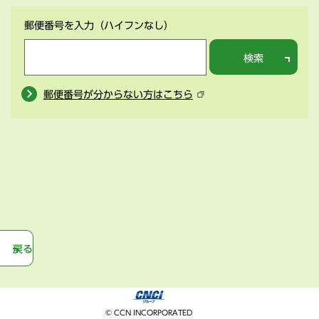
郵便番号を入力
（ハイフンなし）
検索
郵便番号が分からない方はこちら
戻る
© CCN INCORPORATED