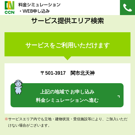
料金シミュレーション
・WEB申し込み
サービス提供エリア検索
サービスをご利用いただけます
〒501-3917 関市北天神
上記の地域で お申し込み
料金シミュレーションへ進む
※
サービスエリア内でも立地・建物状況・受信施設等により、ご加入いただ
けない場合がございます。