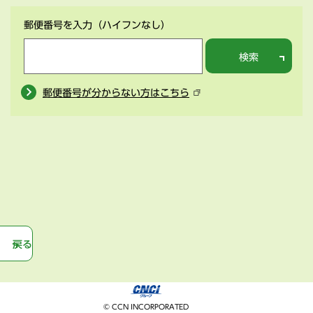
郵便番号を入力
（ハイフンなし）
検索
郵便番号が分からない方はこちら
戻る
© CCN INCORPORATED