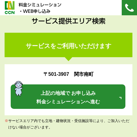
料金シミュレーション
・WEB申し込み
サービス提供エリア検索
サービスをご利用いただけます
〒501-3907 関市南町
上記の地域で お申し込み
料金シミュレーションへ進む
※
サービスエリア内でも立地・建物状況・受信施設等により、ご加入いただ
けない場合がございます。