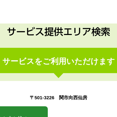
サービス提供エリア検索
サービスをご利用いただけます
〒501-3226 関市向西仙房