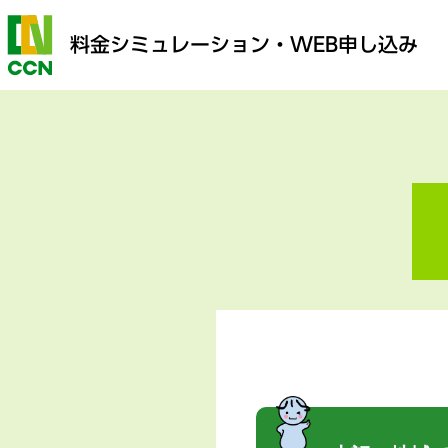
料金シミュレーション
・WEB申し込み