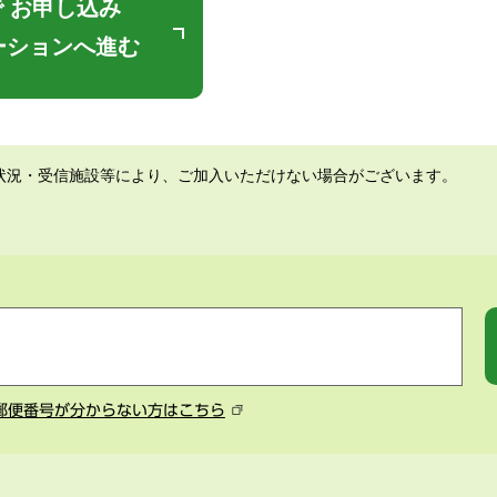
 お申し込み
ーションへ進む
状況・受信施設等により、ご加入いただけない場合がございます。
郵便番号が分からない方はこちら