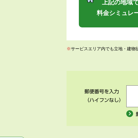
上記の地域で
料金シミュレ
※
サービスエリア内でも立地・建物
郵便番号を入力
（ハイフンなし）