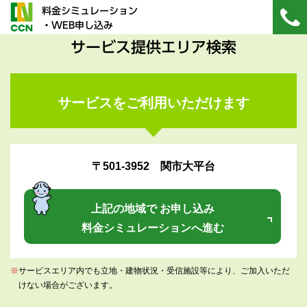
料金シミュレーション
・WEB申し込み
サービス提供エリア検索
サービスをご利用いただけます
〒501-3952 関市大平台
上記の地域で お申し込み
料金シミュレーションへ進む
※
サービスエリア内でも立地・建物状況・受信施設等により、ご加入いただ
けない場合がございます。