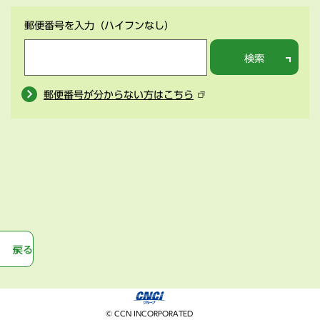
郵便番号を入力
（ハイフンなし）
検索
郵便番号が分からない方はこちら
戻る
© CCN INCORPORATED