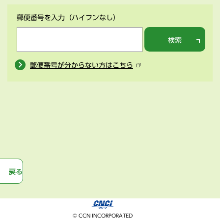
郵便番号を入力
（ハイフンなし）
検索
郵便番号が分からない方はこちら
戻る
© CCN INCORPORATED