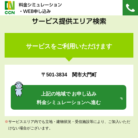
料金シミュレーション
・WEB申し込み
サービス提供エリア検索
サービスをご利用いただけます
〒501-3834 関市大門町
上記の地域で お申し込み
料金シミュレーションへ進む
※
サービスエリア内でも立地・建物状況・受信施設等により、ご加入いただ
けない場合がございます。