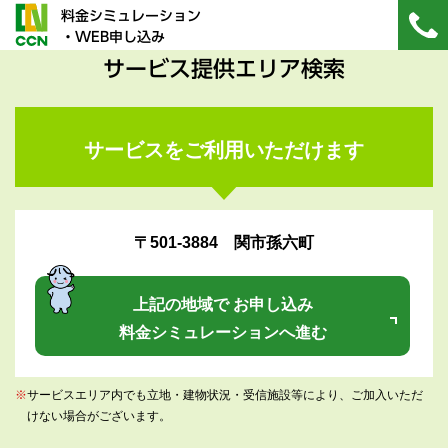
料金シミュレーション
・WEB申し込み
サービス提供エリア検索
サービスをご利用いただけます
〒501-3884 関市孫六町
上記の地域で お申し込み
料金シミュレーションへ進む
※
サービスエリア内でも立地・建物状況・受信施設等により、ご加入いただ
けない場合がございます。