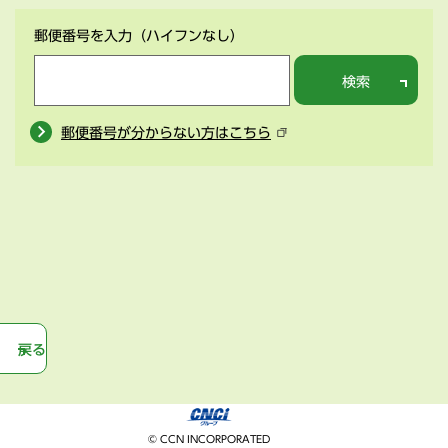
郵便番号を入力
（ハイフンなし）
検索
郵便番号が分からない方はこちら
戻る
© CCN INCORPORATED