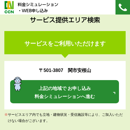
料金シミュレーション
・WEB申し込み
サービス提供エリア検索
サービスをご利用いただけます
〒501-3807 関市安桜山
上記の地域で お申し込み
料金シミュレーションへ進む
※
サービスエリア内でも立地・建物状況・受信施設等により、ご加入いただ
けない場合がございます。