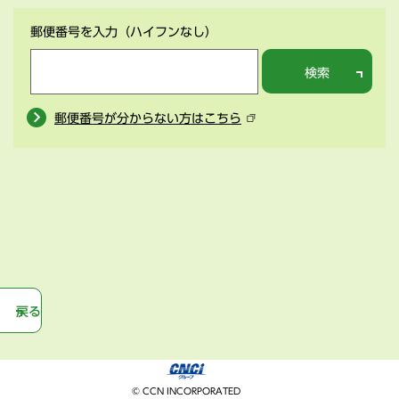
郵便番号を入力
（ハイフンなし）
検索
郵便番号が分からない方はこちら
戻る
© CCN INCORPORATED