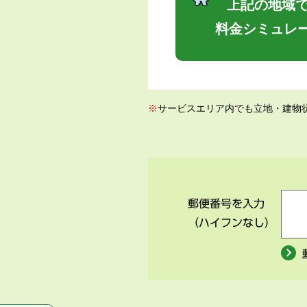
上記の地域で
料金シミュレ
※
サービスエリア内でも立地・建物
郵便番号を入力
（ハイフンなし）