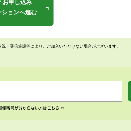
 お申し込み
ーションへ進む
状況・受信施設等により、ご加入いただけない場合がございます。
郵便番号が分からない方はこちら