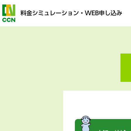
料金シミュレーション
・WEB申し込み