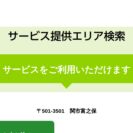
サービス提供エリア検索
サービスをご利用いただけます
〒501-3501 関市富之保