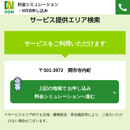
料金シミュレーション
・WEB申し込み
サービス提供エリア検索
サービスをご利用いただけます
〒501-3972 関市寺内町
上記の地域で お申し込み
料金シミュレーションへ進む
※
サービスエリア内でも立地・建物状況・受信施設等により、ご加入いただ
けない場合がございます。