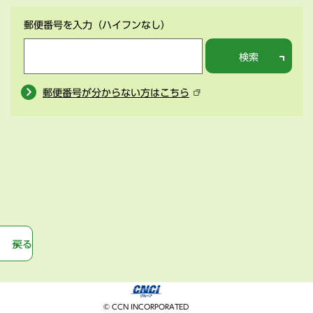
郵便番号を入力
（ハイフンなし）
検索
郵便番号が分からない方はこちら
戻る
© CCN INCORPORATED