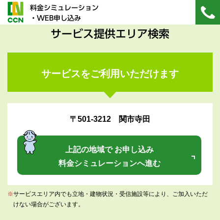
料金シミュレーション
・WEB申し込み
サービス提供エリア検索
サービスをご利用いただけます
〒501-3212 関市寺田
上記の地域で お申し込み
料金シミュレーションへ進む
※
サービスエリア内でも立地・建物状況・受信施設等により、ご加入いただ
けない場合がございます。