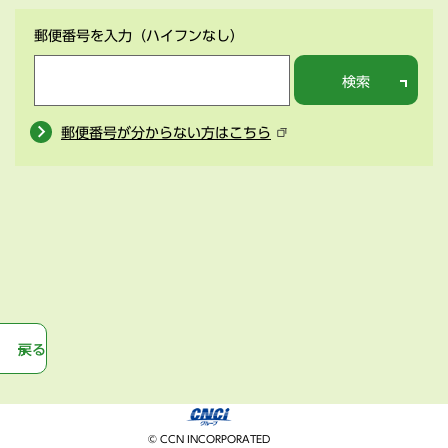
郵便番号を入力
（ハイフンなし）
検索
郵便番号が分からない方はこちら
戻る
© CCN INCORPORATED