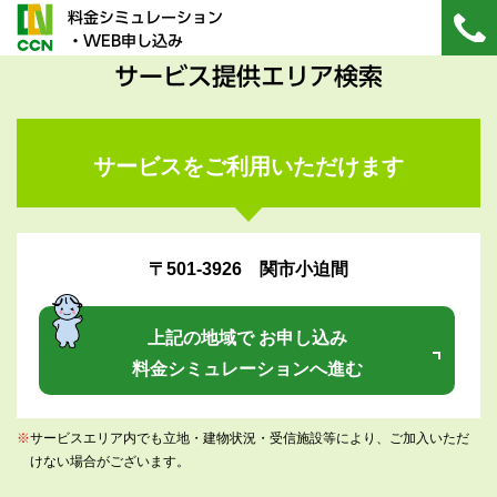
料金シミュレーション
・WEB申し込み
サービス提供エリア検索
サービスをご利用いただけます
〒501-3926 関市小迫間
上記の地域で お申し込み
料金シミュレーションへ進む
※
サービスエリア内でも立地・建物状況・受信施設等により、ご加入いただ
けない場合がございます。