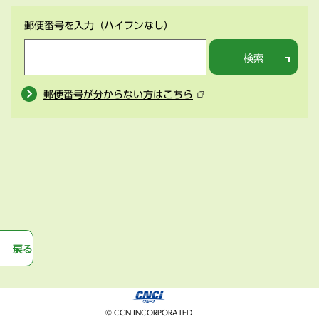
郵便番号を入力
（ハイフンなし）
検索
郵便番号が分からない方はこちら
戻る
© CCN INCORPORATED