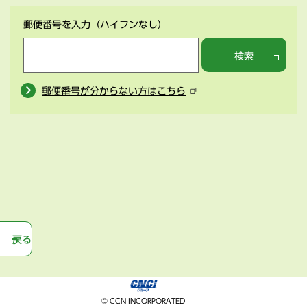
郵便番号を入力
（ハイフンなし）
検索
郵便番号が分からない方はこちら
戻る
© CCN INCORPORATED