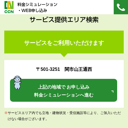
料金シミュレーション
・WEB申し込み
サービス提供エリア検索
サービスをご利用いただけます
〒501-3251 関市山王通西
上記の地域で お申し込み
料金シミュレーションへ進む
※
サービスエリア内でも立地・建物状況・受信施設等により、ご加入いただ
けない場合がございます。