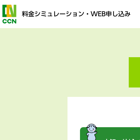
料金シミュレーション
・WEB申し込み