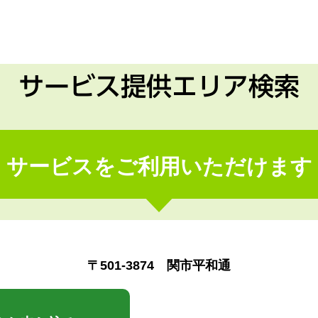
サービス提供エリア検索
サービスをご利用いただけます
〒501-3874 関市平和通