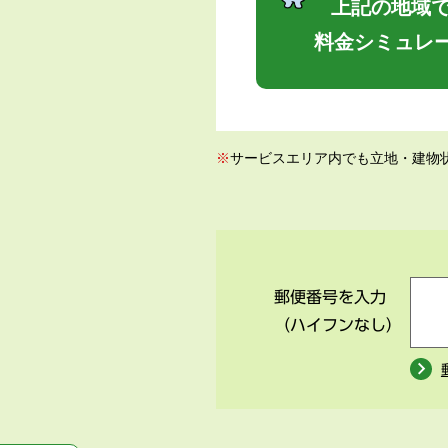
上記の地域で
料金シミュレ
※
サービスエリア内でも立地・建物
郵便番号を入力
（ハイフンなし）