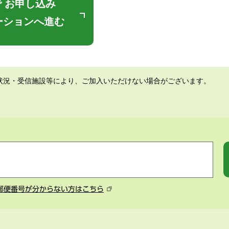
 お申し込み
ーションへ進む
状況・受信施設等により、ご加入いただけない場合がございます。
郵便番号が分からない方はこちら