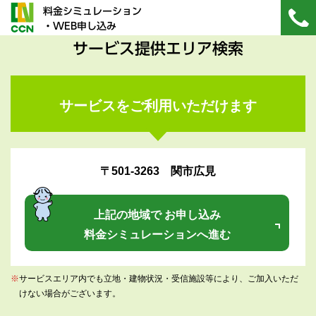
料金シミュレーション
・WEB申し込み
サービス提供エリア検索
サービスをご利用いただけます
〒501-3263 関市広見
上記の地域で お申し込み
料金シミュレーションへ進む
※
サービスエリア内でも立地・建物状況・受信施設等により、ご加入いただ
けない場合がございます。