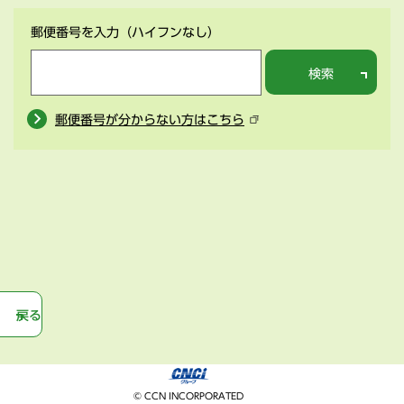
郵便番号を入力
（ハイフンなし）
検索
郵便番号が分からない方はこちら
戻る
© CCN INCORPORATED