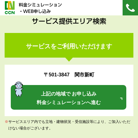
料金シミュレーション
・WEB申し込み
サービス提供エリア検索
サービスをご利用いただけます
〒501-3847 関市新町
上記の地域で お申し込み
料金シミュレーションへ進む
※
サービスエリア内でも立地・建物状況・受信施設等により、ご加入いただ
けない場合がございます。