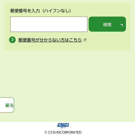
郵便番号を入力
（ハイフンなし）
検索
郵便番号が分からない方はこちら
戻る
© CCN INCORPORATED