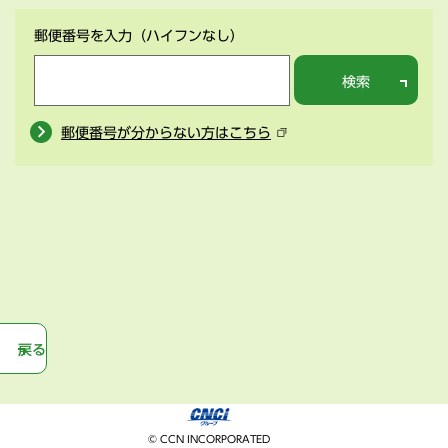
郵便番号を入力
（ハイフンなし）
検索
郵便番号が分からない方はこちら
戻る
© CCN INCORPORATED