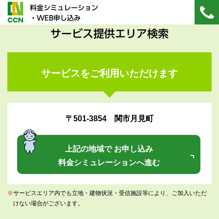
料金シミュレーション
・WEB申し込み
サービス提供エリア検索
サービスをご利用いただけます
〒501-3854 関市月見町
上記の地域で お申し込み
料金シミュレーションへ進む
※
サービスエリア内でも立地・建物状況・受信施設等により、ご加入いただ
けない場合がございます。