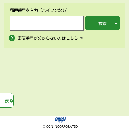
郵便番号を入力
（ハイフンなし）
検索
郵便番号が分からない方はこちら
戻る
© CCN INCORPORATED