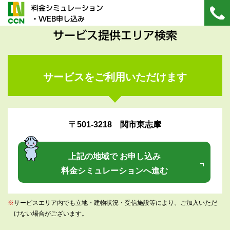
料金シミュレーション
・WEB申し込み
サービス提供エリア検索
サービスをご利用いただけます
〒501-3218 関市東志摩
上記の地域で お申し込み
料金シミュレーションへ進む
※
サービスエリア内でも立地・建物状況・受信施設等により、ご加入いただ
けない場合がございます。