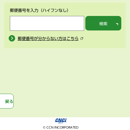
郵便番号を入力
（ハイフンなし）
検索
郵便番号が分からない方はこちら
戻る
© CCN INCORPORATED