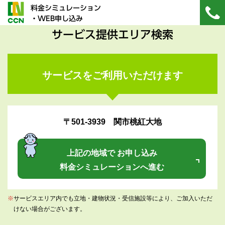
料金シミュレーション
・WEB申し込み
サービス提供エリア検索
サービスをご利用いただけます
〒501-3939 関市桃紅大地
上記の地域で お申し込み
料金シミュレーションへ進む
※
サービスエリア内でも立地・建物状況・受信施設等により、ご加入いただ
けない場合がございます。