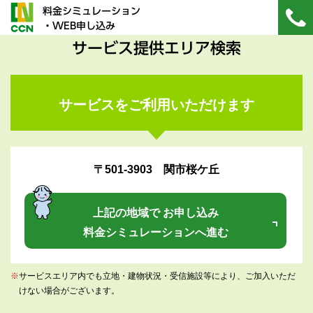
料金シミュレーション
・WEB申し込み
サービス提供エリア検索
サービスをご利用いただけます
〒501-3903 関市桜ケ丘
上記の地域で お申し込み
料金シミュレーションへ進む
※
サービスエリア内でも立地・建物状況・受信施設等により、ご加入いただ
けない場合がございます。