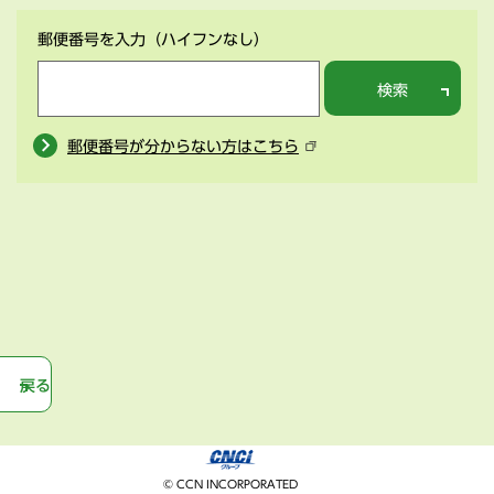
郵便番号を入力
（ハイフンなし）
検索
郵便番号が分からない方はこちら
戻る
© CCN INCORPORATED