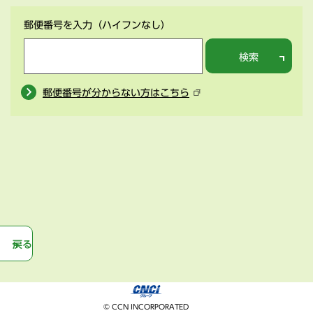
郵便番号を入力
（ハイフンなし）
検索
郵便番号が分からない方はこちら
戻る
© CCN INCORPORATED