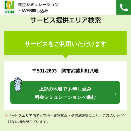
料金シミュレーション
・WEB申し込み
サービス提供エリア検索
サービスをご利用いただけます
〒501-2603 関市武芸川町八幡
上記の地域で お申し込み
料金シミュレーションへ進む
※
サービスエリア内でも立地・建物状況・受信施設等により、ご加入いただ
けない場合がございます。