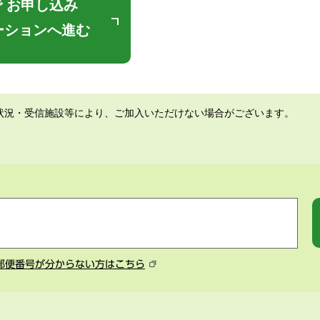
 お申し込み
ーションへ進む
状況・受信施設等により、ご加入いただけない場合がございます。
郵便番号が分からない方はこちら