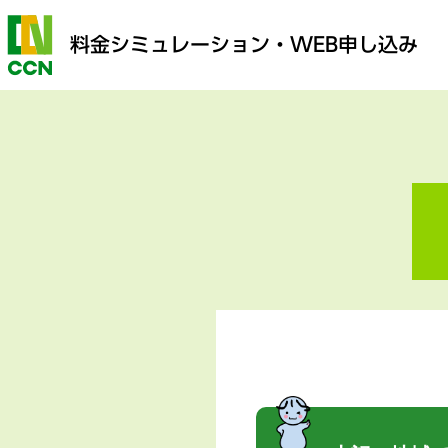
料金シミュレーション
・WEB申し込み