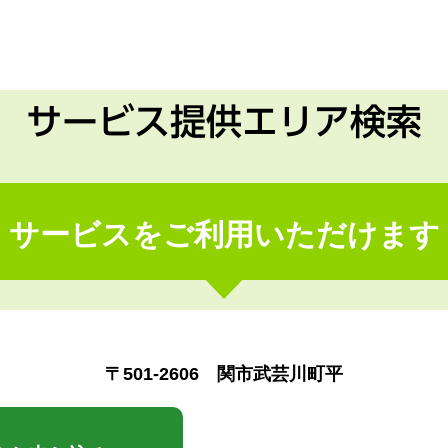
サービス提供エリア検索
サービスをご利用いただけます
〒501-2606 関市武芸川町平