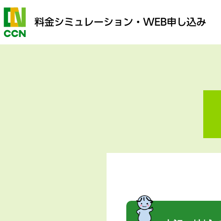
料金シミュレーション
・WEB申し込み