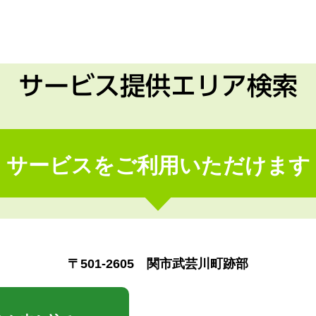
サービス提供エリア検索
サービスをご利用いただけます
〒501-2605 関市武芸川町跡部