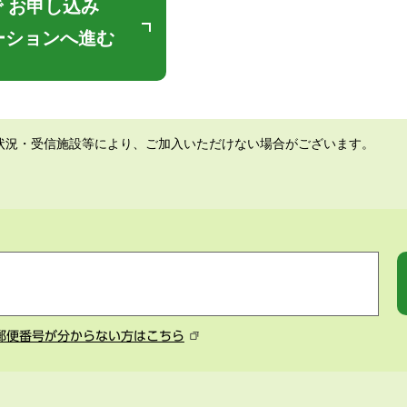
 お申し込み
ーションへ進む
状況・受信施設等により、ご加入いただけない場合がございます。
郵便番号が分からない方はこちら