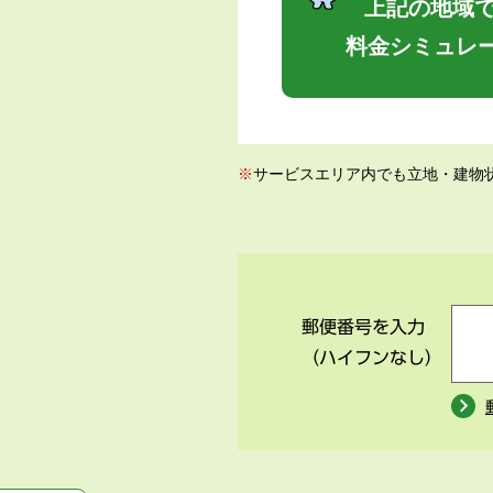
上記の地域で
料金シミュレ
※
サービスエリア内でも立地・建物
郵便番号を入力
（ハイフンなし）