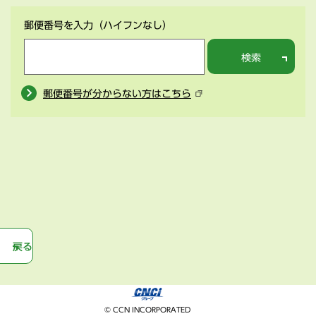
郵便番号を入力
（ハイフンなし）
検索
郵便番号が分からない方はこちら
戻る
© CCN INCORPORATED