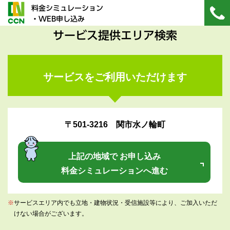
料金シミュレーション
・WEB申し込み
サービス提供エリア検索
サービスをご利用いただけます
〒501-3216 関市水ノ輪町
上記の地域で お申し込み
料金シミュレーションへ進む
※
サービスエリア内でも立地・建物状況・受信施設等により、ご加入いただ
けない場合がございます。