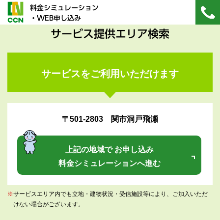
料金シミュレーション
・WEB申し込み
サービス提供エリア検索
サービスをご利用いただけます
〒501-2803 関市洞戸飛瀬
上記の地域で お申し込み
料金シミュレーションへ進む
※
サービスエリア内でも立地・建物状況・受信施設等により、ご加入いただ
けない場合がございます。