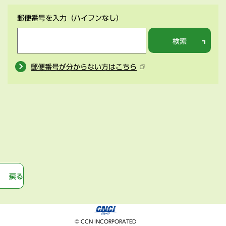
郵便番号を入力
（ハイフンなし）
検索
郵便番号が分からない方はこちら
戻る
© CCN INCORPORATED