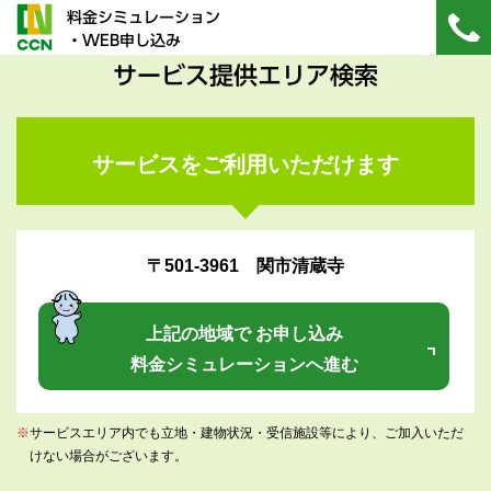
料金シミュレーション
・WEB申し込み
サービス提供エリア検索
サービスをご利用いただけます
〒501-3961 関市清蔵寺
上記の地域で お申し込み
料金シミュレーションへ進む
※
サービスエリア内でも立地・建物状況・受信施設等により、ご加入いただ
けない場合がございます。