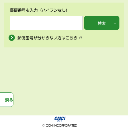
郵便番号を入力
（ハイフンなし）
検索
郵便番号が分からない方はこちら
戻る
© CCN INCORPORATED