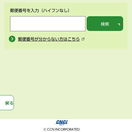
郵便番号を入力
（ハイフンなし）
検索
郵便番号が分からない方はこちら
戻る
© CCN INCORPORATED