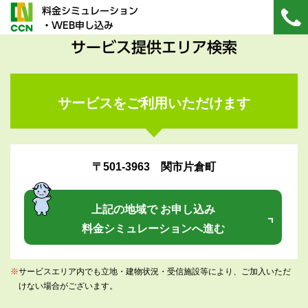
料金シミュレーション
・WEB申し込み
サービス提供エリア検索
サービスをご利用いただけます
〒501-3963 関市片倉町
上記の地域で お申し込み
料金シミュレーションへ進む
※
サービスエリア内でも立地・建物状況・受信施設等により、ご加入いただ
けない場合がございます。