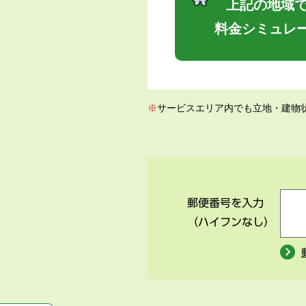
上記の地域で
料金シミュレ
※
サービスエリア内でも立地・建物
郵便番号を入力
（ハイフンなし）