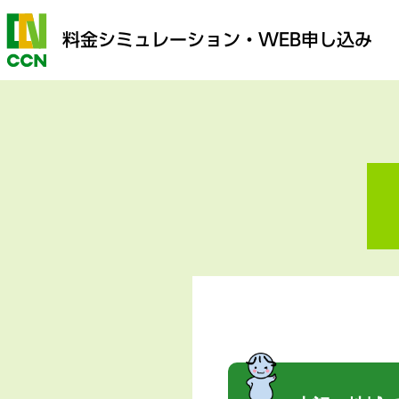
料金シミュレーション
・WEB申し込み