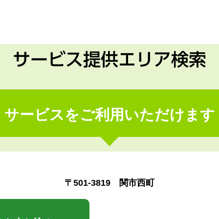
サービス提供エリア検索
サービスをご利用いただけます
〒501-3819 関市西町