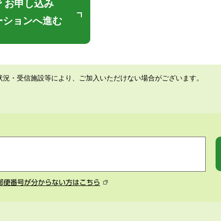
 お申し込み
ーションへ進む
状況・受信施設等により、ご加入いただけない場合がございます。
郵便番号が分からない方はこちら