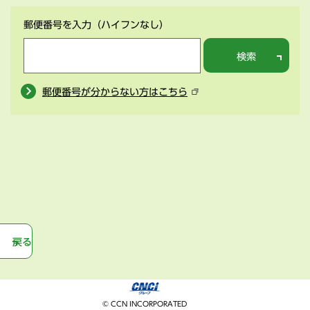
郵便番号を入力
（ハイフンなし）
検索
郵便番号が分からない方はこちら
戻る
© CCN INCORPORATED