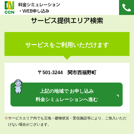
料金シミュレーション
・WEB申し込み
サービス提供エリア検索
サービスをご利用いただけます
〒501-3244 関市西福野町
上記の地域で お申し込み
料金シミュレーションへ進む
※
サービスエリア内でも立地・建物状況・受信施設等により、ご加入いただ
けない場合がございます。