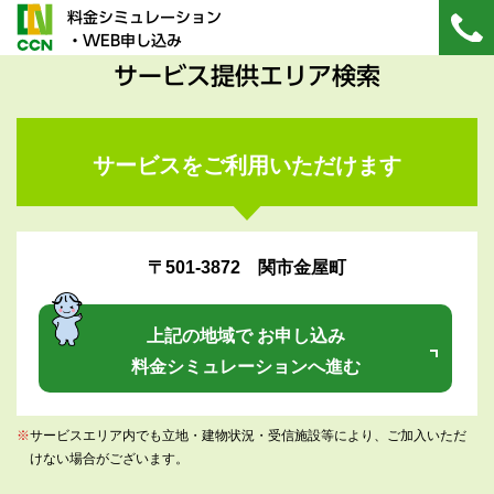
料金シミュレーション
・WEB申し込み
サービス提供エリア検索
サービスをご利用いただけます
〒501-3872 関市金屋町
上記の地域で お申し込み
料金シミュレーションへ進む
※
サービスエリア内でも立地・建物状況・受信施設等により、ご加入いただ
けない場合がございます。