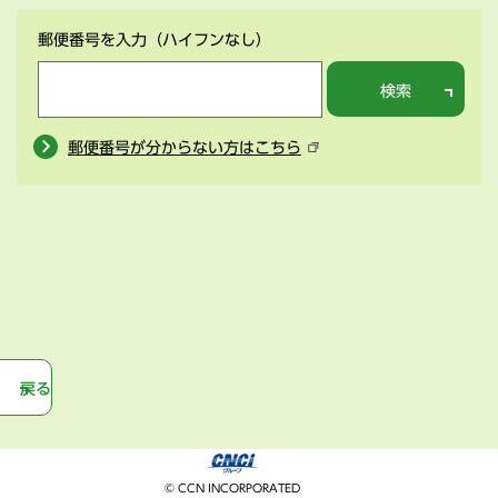
郵便番号を入力
（ハイフンなし）
検索
郵便番号が分からない方はこちら
戻る
© CCN INCORPORATED