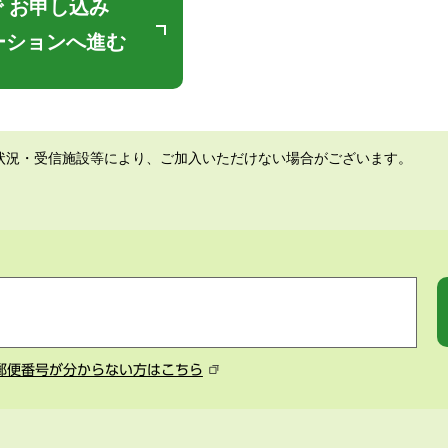
 お申し込み
ーションへ進む
状況・受信施設等により、ご加入いただけない場合がございます。
郵便番号が分からない方はこちら