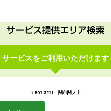
サービス提供エリア検索
サービスをご利用いただけます
〒501-3211 関市関ノ上