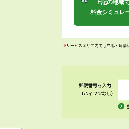
上記の地域で
料金シミュレ
※
サービスエリア内でも立地・建物
郵便番号を入力
（ハイフンなし）