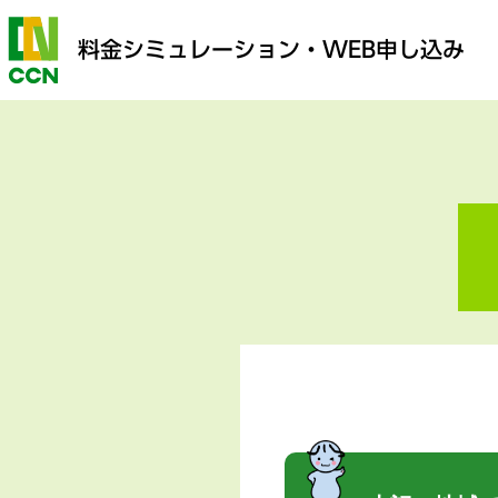
料金シミュレーション
・WEB申し込み