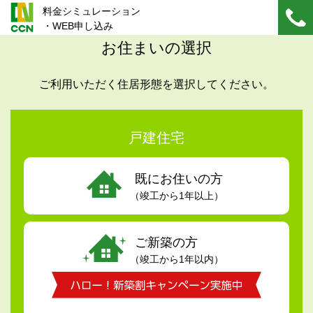
料金シミュレーション
・WEB申し込み
お住まいの選択
ご利用いただく住居形態を選択してください。
戸建住宅
既にお住いの方
（竣工から1年以上）
ご新築の方
（竣工から1年以内）