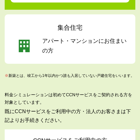
集合住宅
アパート・マンションにお住まい
の方
※
新築とは、竣工から1年以内かつ誰も入居していない戸建住宅をいいます。
料金シミュレーションは初めてCCNサービスをご契約される方を
対象としています。
既にCCNサービスをご利用中の方・法人のお客さまは下
記よりお手続きください。