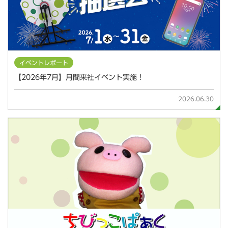
イベントレポート
【2026年7月】月間来社イベント実施！
2026.06.30