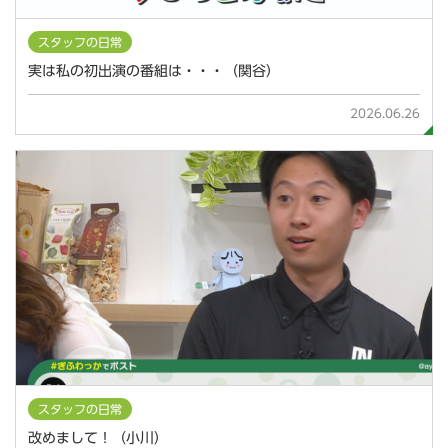
スタッフの日常
実は私の初出演の番組は・・・（関谷）
2026.06.26
スタッフの日常
改めまして！（小川）