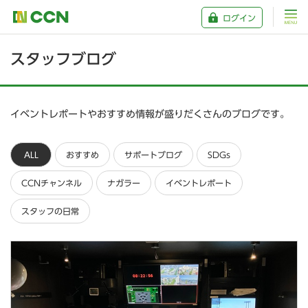
ログイン
スタッフブログ
イベントレポートやおすすめ情報が盛りだくさんのブログです。
ALL
おすすめ
サポートブログ
SDGs
CCNチャンネル
ナガラー
イベントレポート
スタッフの日常