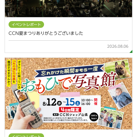
イベントレポート
CCN夏まつりありがとうございました
2026.08.06
イベントレポート