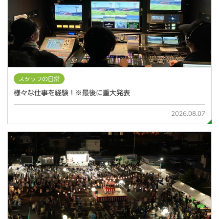
スタッフの日常
様々な仕事を経験！※最後に重大発表
2026.08.07