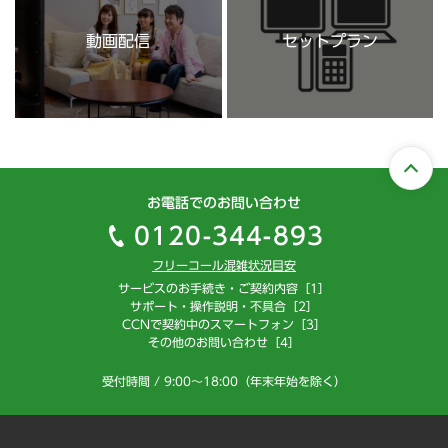
動画配信
セットプラン
お電話でのお問い合わせ
0120-344-893
フリーコール混雑状況目安
サービスのお手続き・ご契約内容［1］
サポート・操作説明・不具合［2］
CCNで契約中のスマートフォン［3］
その他のお問い合わせ［4］
受付時間 / 9:00～18:00（年末年始を除く）