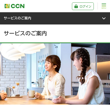
ログイン
サービスのご案内
サービスのご案内