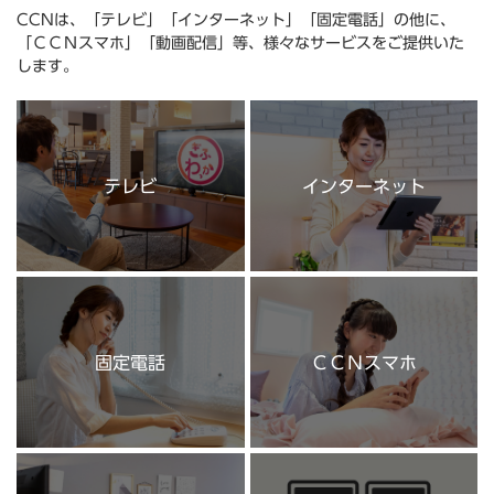
CCNは、「テレビ」「インターネット」「固定電話」の他に、
「ＣＣＮスマホ」「動画配信」等、様々なサービスをご提供いた
します。
テレビ
インターネット
固定電話
ＣＣＮスマホ