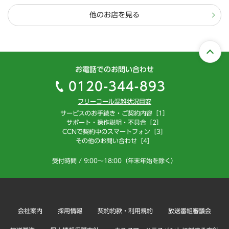
他のお店を見る
お電話でのお問い合わせ
0120-344-893
フリーコール混雑状況目安
サービスのお手続き・ご契約内容［1］
サポート・操作説明・不具合［2］
CCNで契約中のスマートフォン［3］
その他のお問い合わせ［4］
受付時間 / 9:00～18:00（年末年始を除く）
会社案内
採用情報
契約約款・利用規約
放送番組審議会