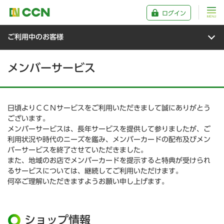
ログイン
ご利用中のお客様
メンバーサービス
日頃よりＣＣＮサービスをご利用いただきまして誠にありがとう
ございます。
メンバーサービスは、長年サービスを提供して参りましたが、ご
利用状況や時代のニーズを鑑み、メンバーカードの配布及びメン
バーサービスを終了させていただきました。
また、地域のお店でメンバーカードを提示すると特典が受けられ
るサービスについては、継続してご利用いただけます。
何卒ご理解いただきますようお願い申し上げます。
ショップ情報