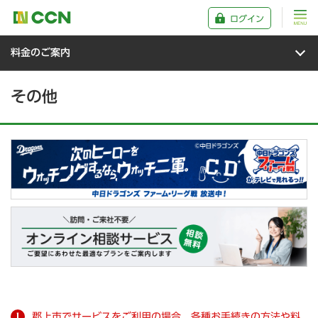
ログイン
料金のご案内
その他
郡上市でサービスをご利用の場合、各種お手続きの方法や料