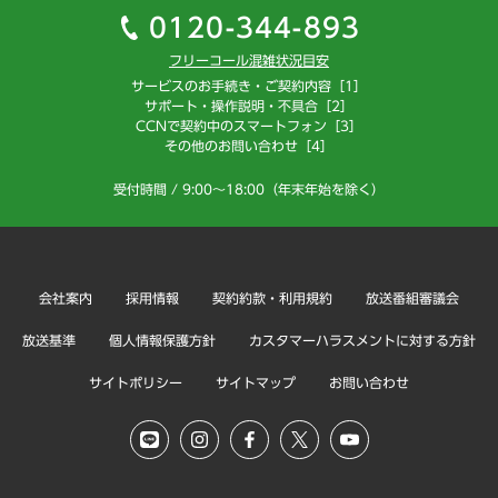
0120-344-893
フリーコール混雑状況目安
サービスのお手続き・ご契約内容［1］
サポート・操作説明・不具合［2］
CCNで契約中のスマートフォン［3］
その他のお問い合わせ［4］
受付時間 / 9:00～18:00（年末年始を除く）
会社案内
採用情報
契約約款・利用規約
放送番組審議会
放送基準
個人情報保護方針
カスタマーハラスメントに対する方針
サイトポリシー
サイトマップ
お問い合わせ