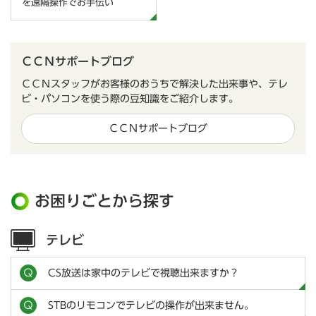
を遠隔操作でお手伝い
ＣＣＮサポートブログ
ＣＣＮスタッフがお客様のおうちで解決した出来事や、テレ
ビ・パソコンを使う際の豆知識をご紹介します。
ＣＣＮサポートブログ
お困りごとから探す
テレビ
CS放送は家中のテレビで視聴出来ますか？
STBのリモコンでテレビの操作が出来ません。