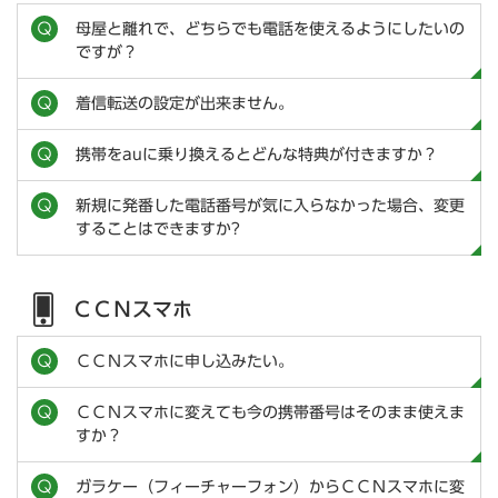
母屋と離れで、どちらでも電話を使えるようにしたいの
ですが？
着信転送の設定が出来ません。
携帯をauに乗り換えるとどんな特典が付きますか？
新規に発番した電話番号が気に入らなかった場合、変更
することはできますか?
ＣＣＮスマホ
ＣＣＮスマホに申し込みたい。
ＣＣＮスマホに変えても今の携帯番号はそのまま使えま
すか？
ガラケー（フィーチャーフォン）からＣＣＮスマホに変