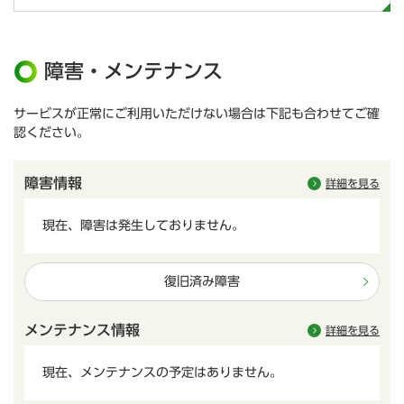
障害・メンテナンス
サービスが正常にご利用いただけない場合は下記も合わせてご確
認ください。
障害情報
詳細を見る
現在、障害は発生しておりません。
復旧済み障害
メンテナンス情報
詳細を見る
現在、メンテナンスの予定はありません。