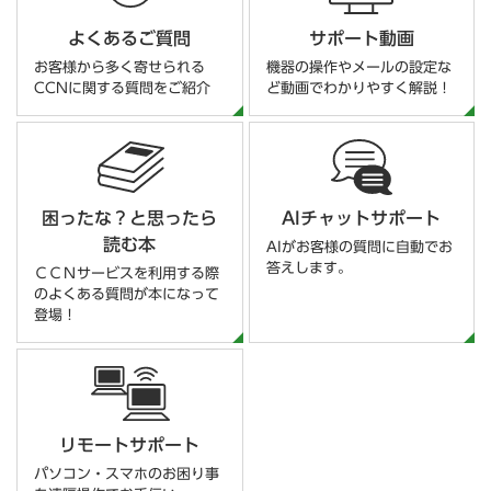
よくあるご質問
サポート動画
お客様から多く寄せられる
機器の操作やメールの設定な
CCNに関する質問をご紹介
ど動画でわかりやすく解説！
困ったな？と思ったら
AIチャットサポート
読む本
AIがお客様の質問に自動でお
答えします。
ＣＣＮサービスを利用する際
のよくある質問が本になって
登場！
リモートサポート
パソコン・スマホのお困り事