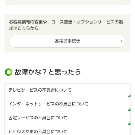
お客様情報の変更や、コース変更・オプションサービスの追
加はこちらから。
各種お手続き
故障かな？と思ったら
テレビサービスの不具合について
インターネットサービスの不具合について
固定サービスの不具合について
ＣＣＮスマホの不具合について