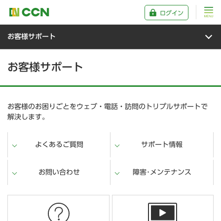
ログイン
お客様サポート
お客様サポート
お客様のお困りごとをウェブ・電話・訪問のトリプルサポートで
解決します。
よくあるご質問
サポート情報
お問い合わせ
障害･メンテナンス