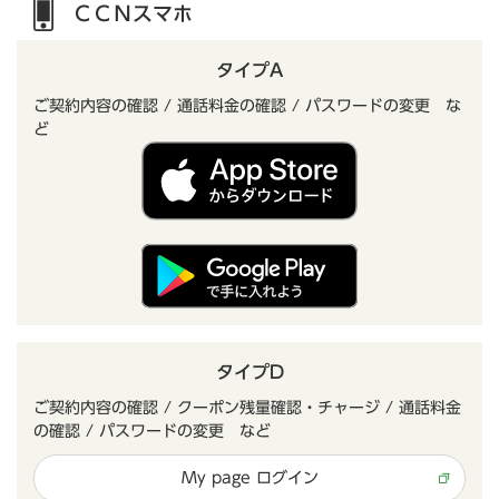
ＣＣＮスマホ
タイプA
ご契約内容の確認 / 通話料金の確認 / パスワードの変更 な
ど
タイプD
ご契約内容の確認 / クーポン残量確認・チャージ / 通話料金
の確認 / パスワードの変更 など
My page ログイン