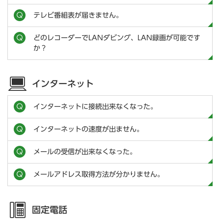
テレビ番組表が届きません。
どのレコーダーでLANダビング、LAN録画が可能です
か？
インターネット
インターネットに接続出来なくなった。
インターネットの速度が出ません。
メールの受信が出来なくなった。
メールアドレス取得方法が分かりません。
固定電話