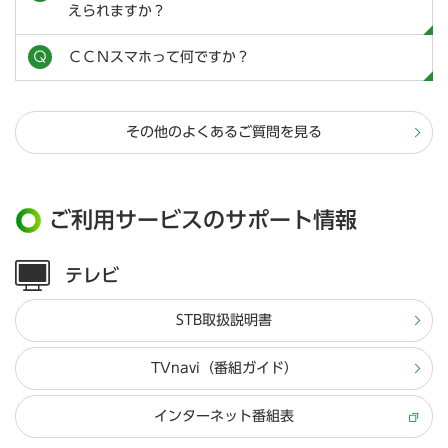
えられますか？
ＣＣＮスマホって何ですか？
その他のよくあるご質問を見る
ご利用サービスのサポート情報
テレビ
STB取扱説明書
TVnavi（番組ガイド）
インターネット番組表