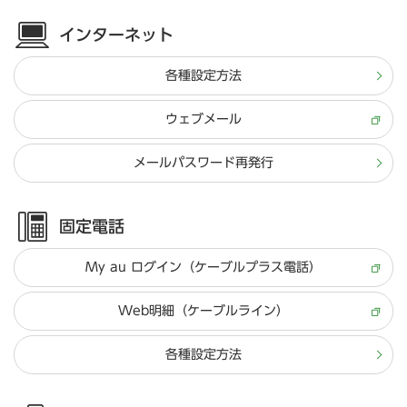
インターネット
各種設定方法
ウェブメール
メールパスワード再発行
固定電話
My au ログイン（ケーブルプラス電話）
Web明細（ケーブルライン）
各種設定方法