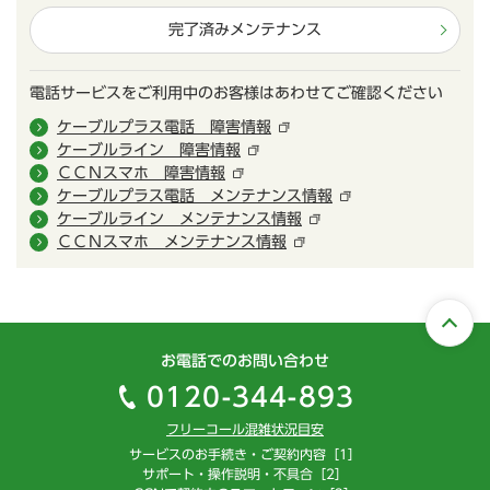
完了済みメンテナンス
電話サービスをご利用中のお客様はあわせてご確認ください
ケーブルプラス電話 障害情報
ケーブルライン 障害情報
ＣＣＮスマホ 障害情報
ケーブルプラス電話 メンテナンス情報
ケーブルライン メンテナンス情報
ＣＣＮスマホ メンテナンス情報
お電話でのお問い合わせ
0120-344-893
フリーコール混雑状況目安
サービスのお手続き・ご契約内容［1］
サポート・操作説明・不具合［2］