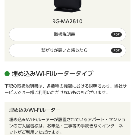
RG-MA2810
取扱説明書
繋がりが悪いと感じたら
埋め込みWi-Fiルータータイプ
下記の取扱説明書は、各機種の機能における説明であり、当社サ
ービスでは一部ご利用いただけないものもございます。
埋め込みWi-Fiルーター
埋め込みWi-Fiルーターが設置されているアパート・マンショ
ンのご入居者様は、お申込・工事等の手続きなくインターネ
ットがご利用いただけます。