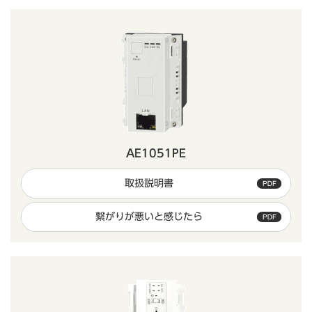
AE1051PE
取扱説明書
繋がりが悪いと感じたら