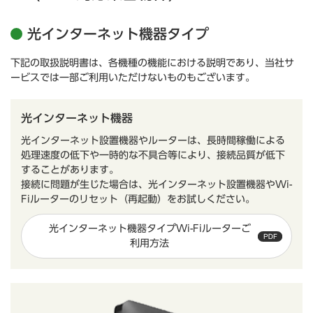
光インターネット機器タイプ
下記の取扱説明書は、各機種の機能における説明であり、当社サ
ービスでは一部ご利用いただけないものもございます。
光インターネット機器
光インターネット設置機器やルーターは、長時間稼働による
処理速度の低下や一時的な不具合等により、接続品質が低下
することがあります。
接続に問題が生じた場合は、光インターネット設置機器やWi-
Fiルーターのリセット（再起動）をお試しください。
光インターネット機器タイプWi-Fiルーターご
利用方法