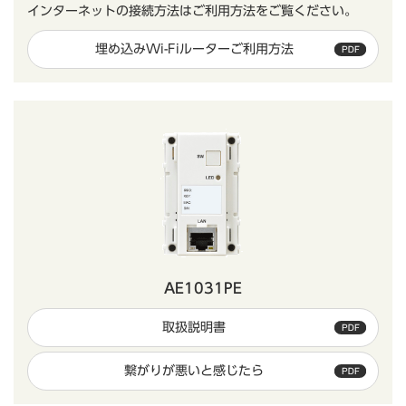
インターネットの接続方法はご利用方法をご覧ください。
埋め込みWi-Fiルーターご利用方法
AE1031PE
取扱説明書
繋がりが悪いと感じたら