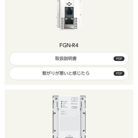
FGN-R4
取扱説明書
繋がりが悪いと感じたら