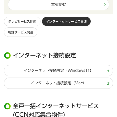
本を読む
テレビサービス関連
インターネットサービス関連
電話サービス関連
インターネット接続設定
インターネット接続設定（Windows11）
インターネット接続設定（Mac）
全戸一括インターネットサービス
(CCN対応集合物件)