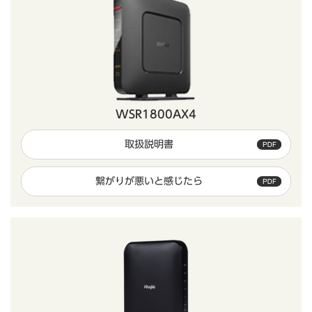
WSR1800AX4
取扱説明書
繋がりが悪いと感じたら