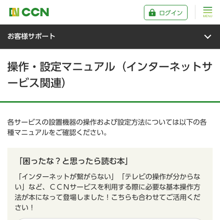
ログイン
お客様サポート
操作・設定マニュアル（インターネットサ
ービス関連）
各サービスの設置機器の操作および設定方法については以下の各
種マニュアルをご確認ください。
「困ったな？と思ったら読む本」
「インターネットが繋がらない」「テレビの操作が分からな
い」など、ＣＣＮサービスを利用する際に必要な基本操作方
法が本になって登場しました！こちらも合わせてご活用くだ
さい！