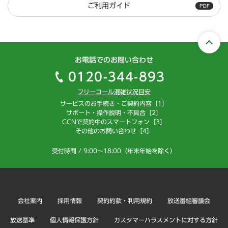
ご利用ガイド
お電話でのお問い合わせ
0120-344-893
フリーコール混雑状況目安
サービスのお手続き・ご契約内容［1］
サポート・操作説明・不具合［2］
CCNで契約中のスマートフォン［3］
その他のお問い合わせ［4］
受付時間 / 9:00～18:00（年末年始を除く）
会社案内
採用情報
契約約款・利用規約
放送番組審議会
放送基準
個人情報保護方針
カスタマーハラスメントに対する方針