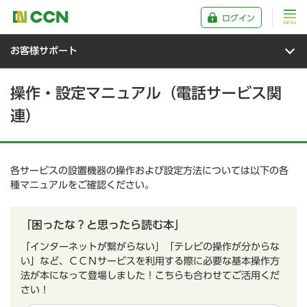
ログイン
お客様サポート
操作・設定マニュアル（電話サービス関
連）
各サービスの設置機器の操作および設定方法については以下の各
種マニュアルをご確認ください。
「困ったな？と思ったら読む本」
「インターネットが繋がらない」「テレビの操作が分からな
い」など、ＣＣＮサービスを利用する際に必要な基本操作方
法が本になって登場しました！こちらも合わせてご活用くだ
さい！