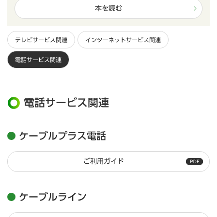
本を読む
テレビサービス関連
インターネットサービス関連
電話サービス関連
電話サービス関連
ケーブルプラス電話
ご利用ガイド
ケーブルライン