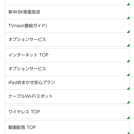
新4K8K衛星放送
TVnavi(番組ガイド)
オプションサービス
インターネット TOP
オプションサービス
iPadおまかせ安心プラン
ケーブルWi-Fiスポット
ワイヤレス TOP
動画配信 TOP