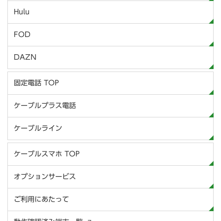
Hulu
FOD
DAZN
固定電話 TOP
ケーブルプラス電話
ケーブルライン
ケーブルスマホ TOP
オプションサービス
ご利用にあたって