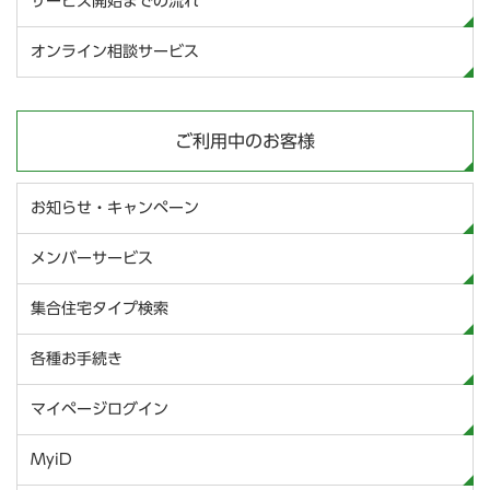
サービス開始までの流れ
オンライン相談サービス
ご利用中のお客様
お知らせ・キャンペーン
メンバーサービス
集合住宅タイプ検索
各種お手続き
マイページログイン
MyiD