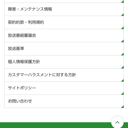
障害・メンテナンス情報
契約約款・利用規約
放送番組審議会
放送基準
個人情報保護方針
カスタマーハラスメントに対する方針
サイトポリシー
お問い合わせ