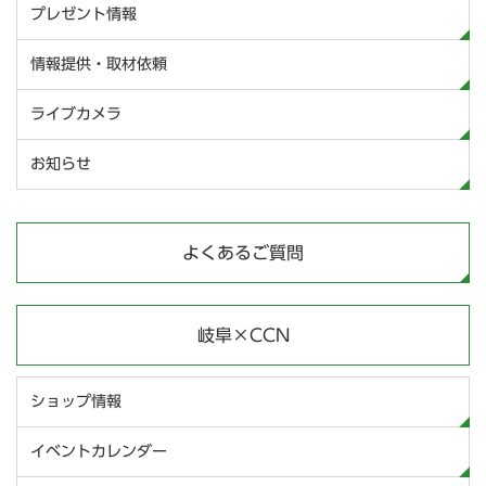
プレゼント情報
情報提供・取材依頼
ライブカメラ
お知らせ
よくあるご質問
岐阜×CCN
ショップ情報
イベントカレンダー