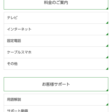
料金のご案内
テレビ
インターネット
固定電話
ケーブルスマホ
その他
お客様サポート
用語解説
サポート動画