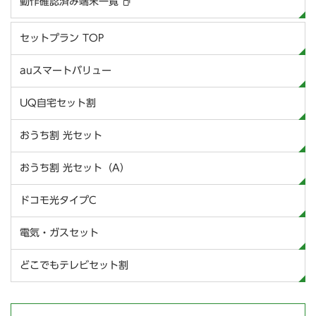
動作確認済み端末一覧
セットプラン TOP
auスマートバリュー
UQ自宅セット割
おうち割 光セット
おうち割 光セット（A）
ドコモ光タイプC
電気・ガスセット
どこでもテレビセット割