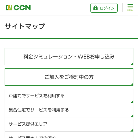
ログイン
サイトマップ
料金シミュレーション・WEBお申し込み
ご加入をご検討中の方
戸建てでサービスを利用する
集合住宅でサービスを利用する
サービス提供エリア