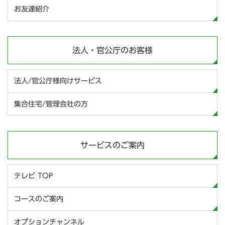
お友達紹介
法人・官公庁のお客様
法人/官公庁様向けサービス
集合住宅/管理会社の方
サービスのご案内
テレビ TOP
コースのご案内
オプションチャンネル