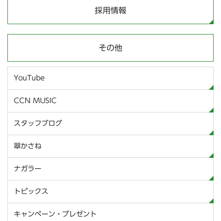
採用情報
その他
YouTube
CCN MUSIC
スタッフブログ
翠かさね
ナガラー
トピックス
キャンペーン・プレゼント