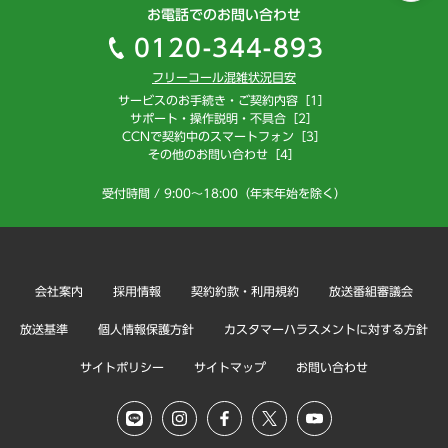
お電話でのお問い合わせ
0120-344-893
フリーコール混雑状況目安
サービスのお手続き・ご契約内容［1］
サポート・操作説明・不具合［2］
CCNで契約中のスマートフォン［3］
その他のお問い合わせ［4］
受付時間 / 9:00～18:00（年末年始を除く）
会社案内
採用情報
契約約款・利用規約
放送番組審議会
放送基準
個人情報保護方針
カスタマーハラスメントに対する方針
サイトポリシー
サイトマップ
お問い合わせ