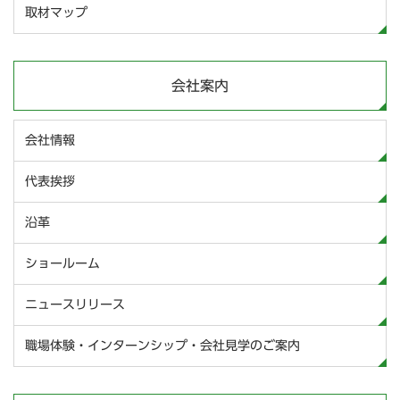
取材マップ
会社案内
会社情報
代表挨拶
沿革
ショールーム
ニュースリリース
職場体験・インターンシップ・会社見学のご案内