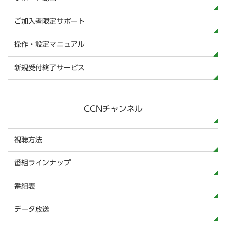
ご加入者限定サポート
操作・設定マニュアル
新規受付終了サービス
CCNチャンネル
視聴方法
番組ラインナップ
番組表
データ放送