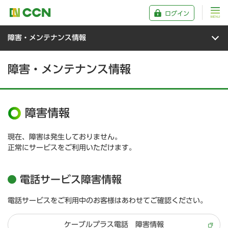
ログイン
障害・メンテナンス情報
障害・メンテナンス情報
障害情報
現在、障害は発生しておりません。
正常にサービスをご利用いただけます。
電話サービス障害情報
電話サービスをご利用中のお客様はあわせてご確認ください。
ケーブルプラス電話 障害情報