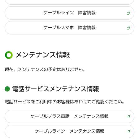
ケーブルライン 障害情報
ケーブルスマホ 障害情報
メンテナンス情報
現在、メンテナンスの予定はありません。
電話サービスメンテナンス情報
電話サービスをご利用中のお客様はあわせてご確認ください。
ケーブルプラス電話 メンテナンス情報
ケーブルライン メンテナンス情報