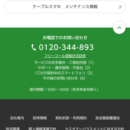
ケーブルスマホ メンテナンス情報
お電話でのお問い合わせ
0120-344-893
フリーコール混雑状況目安
サービスのお手続き・ご契約内容［1］
サポート・操作説明・不具合［2］
CCNで契約中のスマートフォン［3］
その他のお問い合わせ［4］
受付時間 / 9:00～18:00（年末年始を除く）
会社案内
採用情報
契約約款・利用規約
放送番組審議会
放送基準
個人情報保護方針
カスタマーハラスメントに対する方針