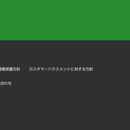
）
情報保護方針
カスタマーハラスメントに対する方針
い合わせ