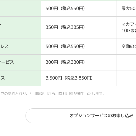
500円（税込550円）
最大5
ト
マカフ
350円（税込385円）
10G
ドレス
500円（税込550円）
変動の
サービス
300円（税込330円）
レス
3,500円（税込3,850円）
位での契約となり、利用開始月から月額利用料が発生いたします。
オプションサービスのお申し込み